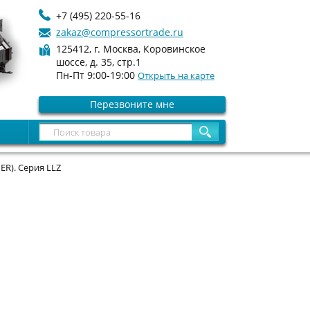
+7 (495) 220-55-16
zakaz@compressortrade.ru
125412, г. Москва, Коровинское
шоссе, д. 35, стр.1
Пн-Пт 9:00-19:00
Открыть на карте
Перезвоните мне
R). Серия LLZ