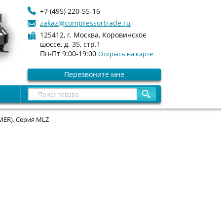
+7 (495) 220-55-16
zakaz@compressortrade.ru
125412, г. Москва, Коровинское
шоссе, д. 35, стр.1
Пн-Пт 9:00-19:00
Открыть на карте
Перезвоните мне
ER). Cерия MLZ