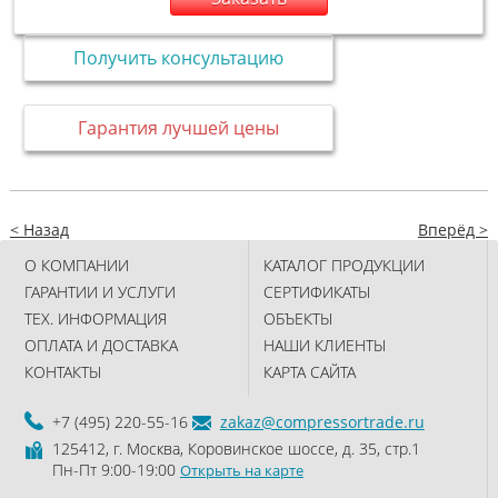
Получить консультацию
Гарантия лучшей цены
< Назад
Вперёд >
О КОМПАНИИ
КАТАЛОГ ПРОДУКЦИИ
ГАРАНТИИ И УСЛУГИ
СЕРТИФИКАТЫ
ТЕХ. ИНФОРМАЦИЯ
ОБЪЕКТЫ
ОПЛАТА И ДОСТАВКА
НАШИ КЛИЕНТЫ
КОНТАКТЫ
КАРТА САЙТА
+7 (495) 220-55-16
zakaz@compressortrade.ru
125412, г. Москва, Коровинское шоссе, д. 35, стр.1
Пн-Пт 9:00-19:00
Открыть на карте