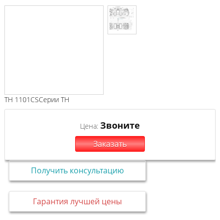
TH 1101CSСерии TH
Звоните
Цена:
Заказать
Получить консультацию
Гарантия лучшей цены